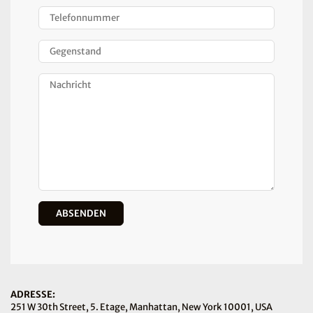
ADRESSE:
251 W 30th Street, 5. Etage, Manhattan, New York 10001, USA