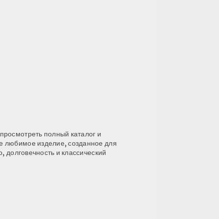
просмотреть полный каталог и
е любимое изделие, созданное для
во, долговечность и классический