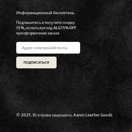
Информационный бюллетень
Подпишитесь и получите скидку
15%, используя код ALG15%OFF
при оформлении заказа
ПОДПИСАТЬСЯ
© 2025. Все права защищены. Aaron Leather Goods