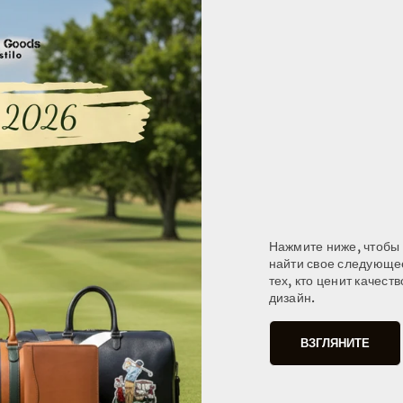
Нажмите ниже, чтобы 
найти свое следующе
тех, кто ценит качест
дизайн.
ВЗГЛЯНИТЕ