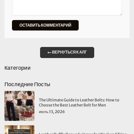
ВЕРНУТЬСЯ К АЛГ
Категории
Последние Посты
The Ultimate Guide to Leather Belts: How to
Choose the Best Leather Belt for Men
июль 13, 2026