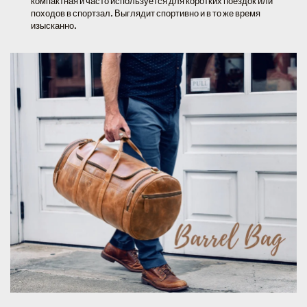
компактная и часто используется для коротких поездок или
походов в спортзал. Выглядит спортивно и в то же время
изысканно.