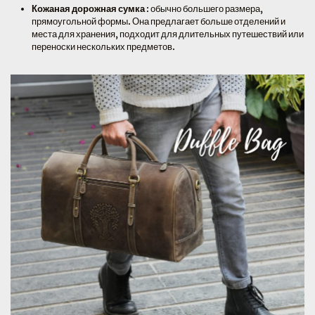
Кожаная дорожная сумка
: обычно большего размера,
прямоугольной формы. Она предлагает больше отделений и
места для хранения, подходит для длительных путешествий или
переноски нескольких предметов.