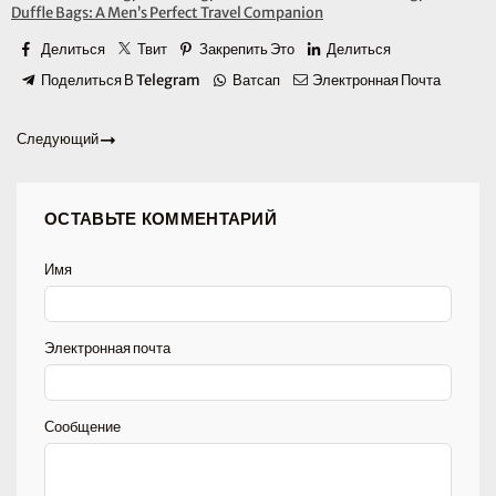
Duffle Bags: A Men’s Perfect Travel Companion
Делиться
Твит
Закрепить Это
Делиться
Поделиться В Telegram
Ватсап
Электронная Почта
Следующий
ОСТАВЬТЕ КОММЕНТАРИЙ
Имя
Электронная почта
Сообщение